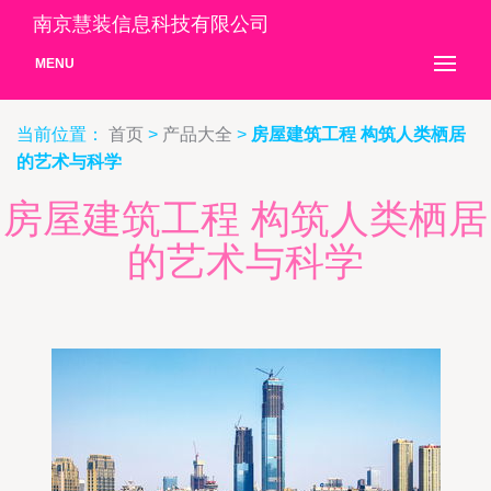
南京慧装信息科技有限公司
MENU
当前位置：
首页
>
产品大全
>
房屋建筑工程 构筑人类栖居
的艺术与科学
房屋建筑工程 构筑人类栖居
的艺术与科学