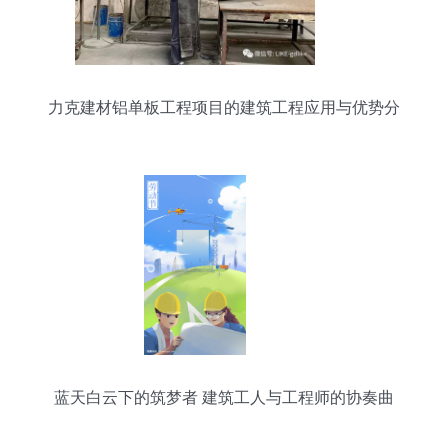
力克建材铝单板工程项目的建筑工程应用与优势分
析
蓝天白云下的筑梦者 建筑工人与工程师的协奏曲