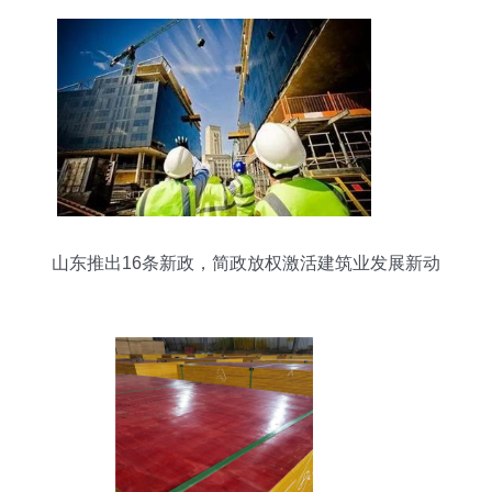
山东推出16条新政，简政放权激活建筑业发展新动
能