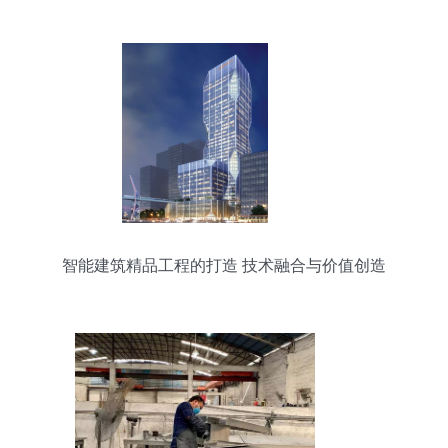
工程领域的专业力量
智能建筑精品工程的打造 技术融合与价值创造