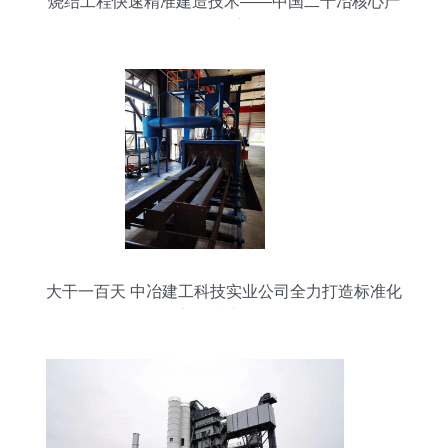
烧结工程快速精准建造技术——中国二十冶核心产
品解密
大干一百天 中冶建工科技实业公司全力打造标准化
安全防护设施