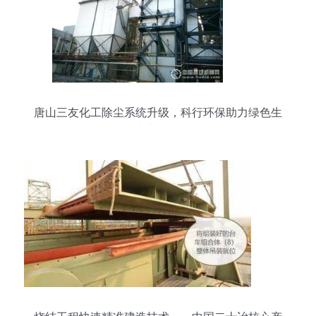
唐山三友化工除尘系统升级，科行环保助力绿色生
产新标杆