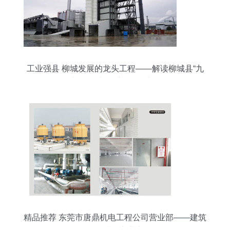
工业强县 柳城发展的龙头工程——解读柳城县“九
大工程”建设系列报道之五
精品推荐 东莞市唐鼎机电工程公司营业部——建筑