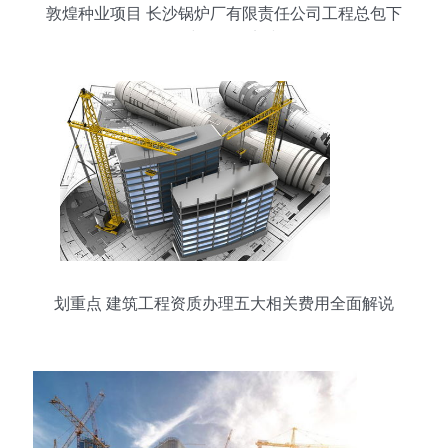
敦煌种业项目 长沙锅炉厂有限责任公司工程总包下
的建筑工程实践
划重点 建筑工程资质办理五大相关费用全面解说