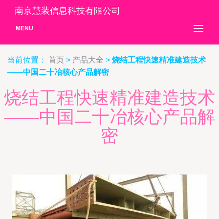
南京慧装信息科技有限公司
MENU
当前位置：
首页
>
产品大全
>
烧结工程快速精准建造技术
——中国二十冶核心产品解密
烧结工程快速精准建造技术
——中国二十冶核心产品解
密