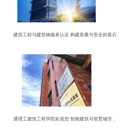
建筑工程与建筑物服务认证 构建质量与安全的基石
通理工建筑工程学院欢迎您 智能建筑与智慧城市，
开启未来建造新篇章