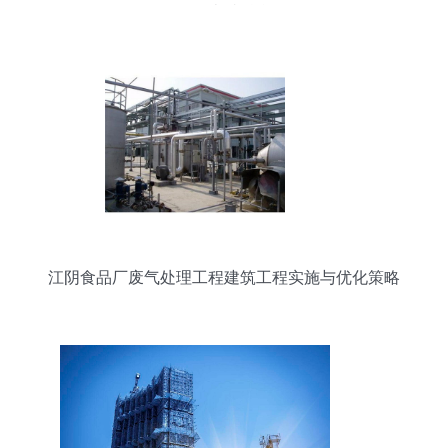
务的卓越融合
江阴食品厂废气处理工程建筑工程实施与优化策略