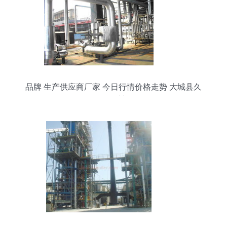
品牌 生产供应商厂家 今日行情价格走势 大城县久
恒保温材料厂