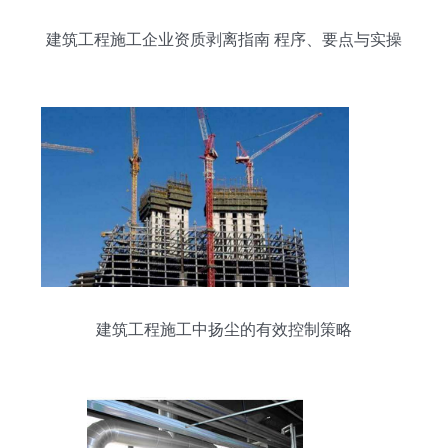
建筑工程施工企业资质剥离指南 程序、要点与实操
分析
建筑工程施工中扬尘的有效控制策略