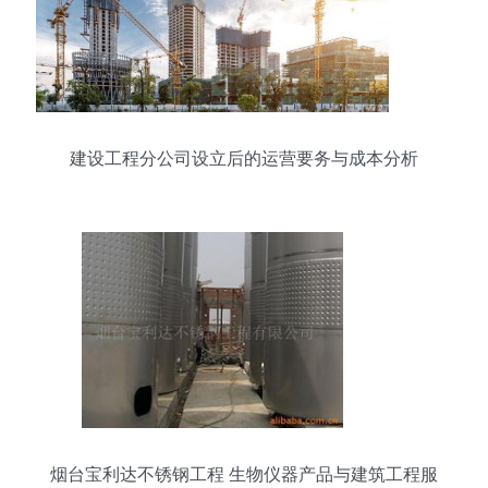
建设工程分公司设立后的运营要务与成本分析
烟台宝利达不锈钢工程 生物仪器产品与建筑工程服