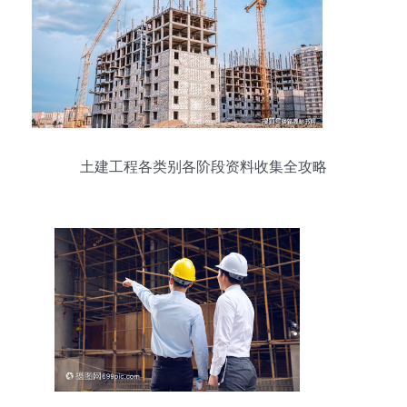
土建工程各类别各阶段资料收集全攻略