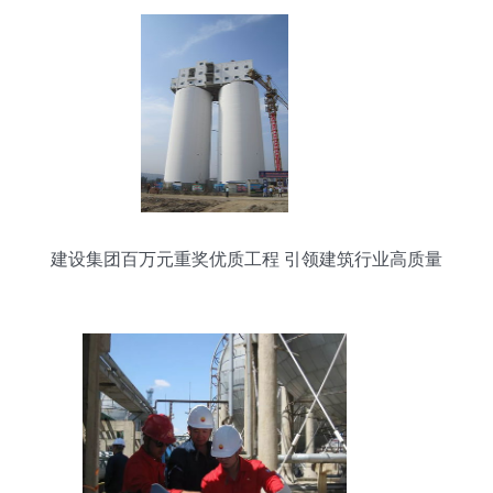
建设集团百万元重奖优质工程 引领建筑行业高质量
发展