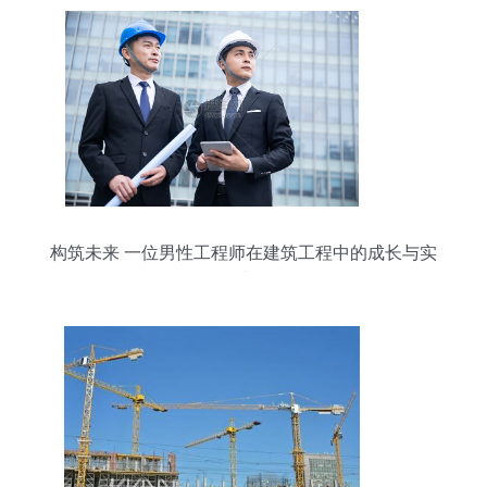
构筑未来 一位男性工程师在建筑工程中的成长与实
践