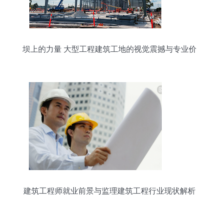
坝上的力量 大型工程建筑工地的视觉震撼与专业价
值
建筑工程师就业前景与监理建筑工程行业现状解析