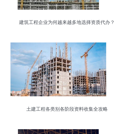
建筑工程企业为何越来越多地选择资质代办？
土建工程各类别各阶段资料收集全攻略