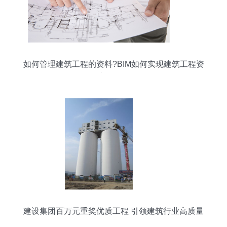
如何管理建筑工程的资料?BIM如何实现建筑工程资
料管理?
建设集团百万元重奖优质工程 引领建筑行业高质量
发展