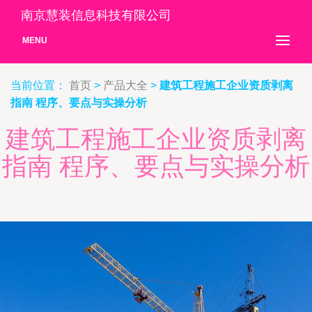
南京慧装信息科技有限公司
MENU
当前位置：
首页
>
产品大全
>
建筑工程施工企业资质剥离
指南 程序、要点与实操分析
建筑工程施工企业资质剥离
指南 程序、要点与实操分析